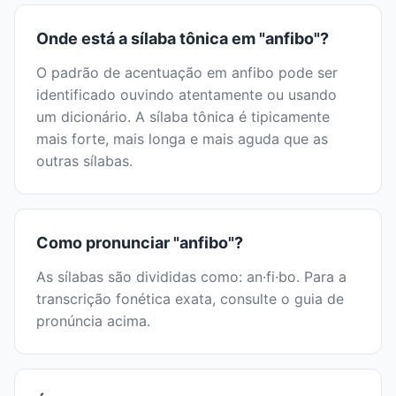
Onde está a sílaba tônica em "anfibo"?
O padrão de acentuação em anfibo pode ser
identificado ouvindo atentamente ou usando
um dicionário. A sílaba tônica é tipicamente
mais forte, mais longa e mais aguda que as
outras sílabas.
Como pronunciar "anfibo"?
As sílabas são divididas como: an·fi·bo. Para a
transcrição fonética exata, consulte o guia de
pronúncia acima.