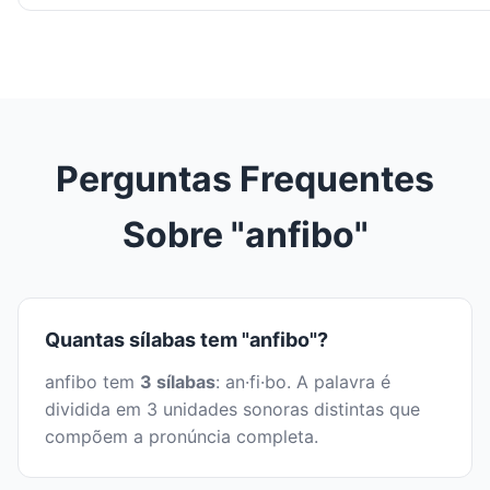
Perguntas Frequentes
Sobre "anfibo"
Quantas sílabas tem "anfibo"?
anfibo tem
3 sílabas
: an·fi·bo. A palavra é
dividida em 3 unidades sonoras distintas que
compõem a pronúncia completa.