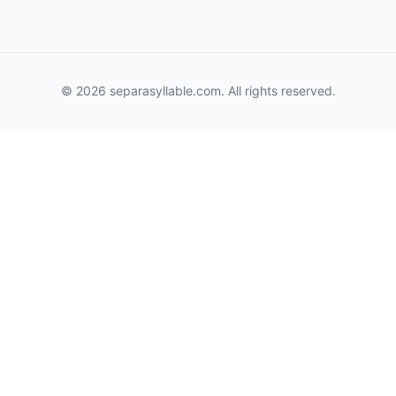
© 2026 separasyllable.com. All rights reserved.