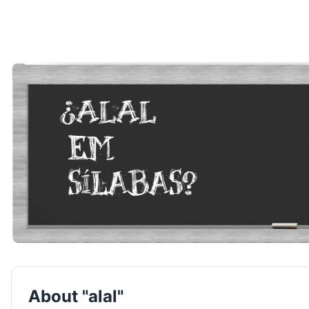
About "alal"