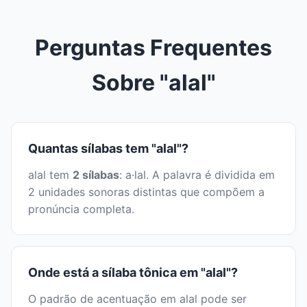
Perguntas Frequentes
Sobre "alal"
Quantas sílabas tem "alal"?
alal tem
2 sílabas
: a·lal. A palavra é dividida em
2 unidades sonoras distintas que compõem a
pronúncia completa.
Onde está a sílaba tônica em "alal"?
O padrão de acentuação em alal pode ser