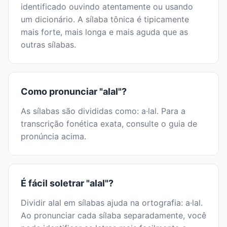
identificado ouvindo atentamente ou usando
um dicionário. A sílaba tônica é tipicamente
mais forte, mais longa e mais aguda que as
outras sílabas.
Como pronunciar "alal"?
As sílabas são divididas como: a·lal. Para a
transcrição fonética exata, consulte o guia de
pronúncia acima.
É fácil soletrar "alal"?
Dividir alal em sílabas ajuda na ortografia: a·lal.
Ao pronunciar cada sílaba separadamente, você