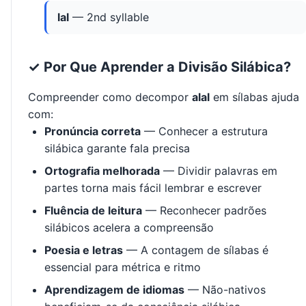
lal
— 2nd syllable
✓ Por Que Aprender a Divisão Silábica?
Compreender como decompor
alal
em sílabas ajuda
com:
Pronúncia correta
— Conhecer a estrutura
silábica garante fala precisa
Ortografia melhorada
— Dividir palavras em
partes torna mais fácil lembrar e escrever
Fluência de leitura
— Reconhecer padrões
silábicos acelera a compreensão
Poesia e letras
— A contagem de sílabas é
essencial para métrica e ritmo
Aprendizagem de idiomas
— Não-nativos