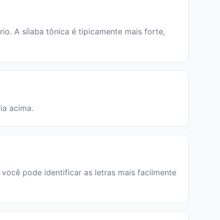
. A sílaba tônica é tipicamente mais forte,
ia acima.
você pode identificar as letras mais facilmente