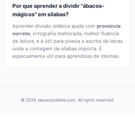
Por que aprender a dividir "ábacos-
mágicos" em sílabas?
Aprender divisão silábica ajuda com
pronúncia
correta
, ortografia melhorada, melhor fluência
de leitura, e é útil para poesia e escrita de letras
onde a contagem de sílabas importa. É
especialmente útil para aprendizes de idiomas.
© 2026 separasyllable.com. All rights reserved.