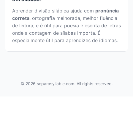
Aprender divisão silábica ajuda com
pronúncia
correta
, ortografia melhorada, melhor fluência
de leitura, e é útil para poesia e escrita de letras
onde a contagem de sílabas importa. É
especialmente útil para aprendizes de idiomas.
© 2026 separasyllable.com. All rights reserved.