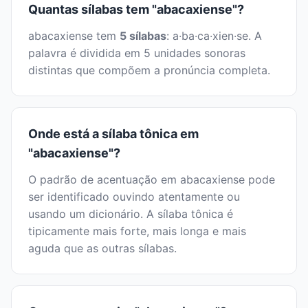
Quantas sílabas tem "abacaxiense"?
abacaxiense tem
5 sílabas
: a·ba·ca·xien·se. A
palavra é dividida em 5 unidades sonoras
distintas que compõem a pronúncia completa.
Onde está a sílaba tônica em
"abacaxiense"?
O padrão de acentuação em abacaxiense pode
ser identificado ouvindo atentamente ou
usando um dicionário. A sílaba tônica é
tipicamente mais forte, mais longa e mais
aguda que as outras sílabas.