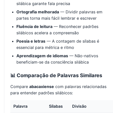
silábica garante fala precisa
Ortografia melhorada
— Dividir palavras em
partes torna mais fácil lembrar e escrever
Fluência de leitura
— Reconhecer padrões
silábicos acelera a compreensão
Poesia e letras
— A contagem de sílabas é
essencial para métrica e ritmo
Aprendizagem de idiomas
— Não-nativos
beneficiam-se da consciência silábica
📊 Comparação de Palavras Similares
Compare
abacaxiense
com palavras relacionadas
para entender padrões silábicos:
Palavra
Sílabas
Divisão