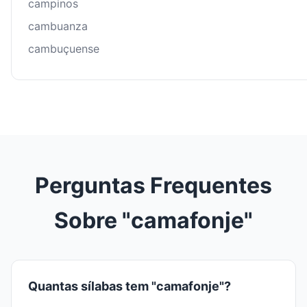
campinos
cambuanza
cambuçuense
Perguntas Frequentes
Sobre "camafonje"
Quantas sílabas tem "camafonje"?