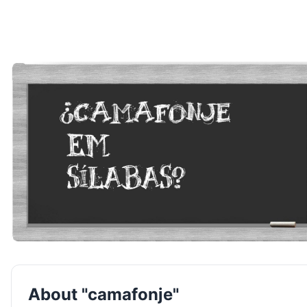
About "camafonje"