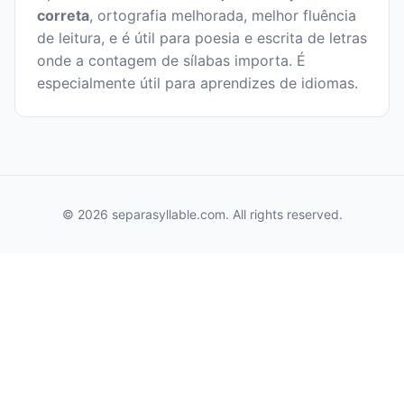
correta
, ortografia melhorada, melhor fluência
de leitura, e é útil para poesia e escrita de letras
onde a contagem de sílabas importa. É
especialmente útil para aprendizes de idiomas.
© 2026 separasyllable.com. All rights reserved.