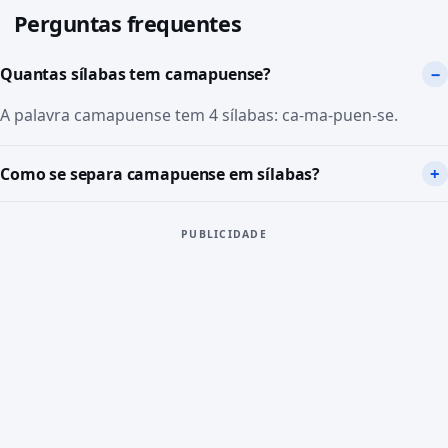
Perguntas frequentes
Quantas sílabas tem camapuense?
A palavra camapuense tem 4 sílabas: ca-ma-puen-se.
Como se separa camapuense em sílabas?
PUBLICIDADE