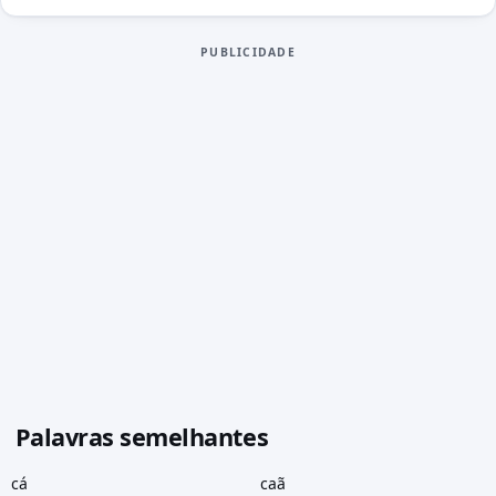
PUBLICIDADE
Palavras semelhantes
cá
caã