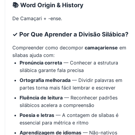
📚 Word Origin & History
De Camaçari + -ense.
✓ Por Que Aprender a Divisão Silábica?
Compreender como decompor
camaçariense
em
sílabas ajuda com:
Pronúncia correta
— Conhecer a estrutura
silábica garante fala precisa
Ortografia melhorada
— Dividir palavras em
partes torna mais fácil lembrar e escrever
Fluência de leitura
— Reconhecer padrões
silábicos acelera a compreensão
Poesia e letras
— A contagem de sílabas é
essencial para métrica e ritmo
Aprendizagem de idiomas
— Não-nativos