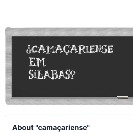
About "camaçariense"