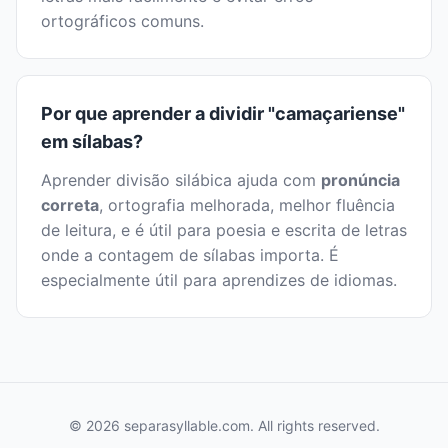
ortográficos comuns.
Por que aprender a dividir "camaçariense"
em sílabas?
Aprender divisão silábica ajuda com
pronúncia
correta
, ortografia melhorada, melhor fluência
de leitura, e é útil para poesia e escrita de letras
onde a contagem de sílabas importa. É
especialmente útil para aprendizes de idiomas.
© 2026 separasyllable.com. All rights reserved.