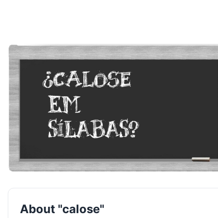
About "calose"