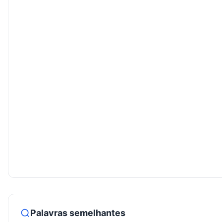
Palavras semelhantes