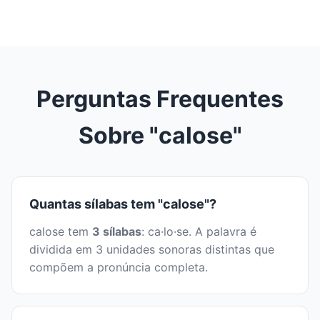
Perguntas Frequentes
Sobre "calose"
Quantas sílabas tem "calose"?
calose tem
3 sílabas
: ca·lo·se. A palavra é
dividida em 3 unidades sonoras distintas que
compõem a pronúncia completa.