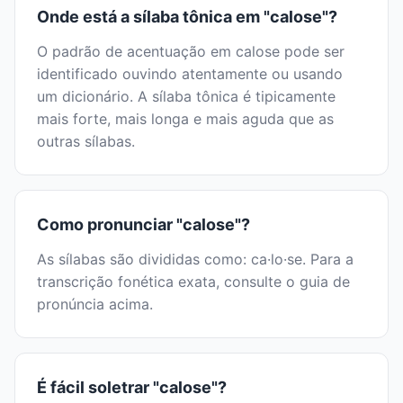
Onde está a sílaba tônica em "calose"?
O padrão de acentuação em calose pode ser
identificado ouvindo atentamente ou usando
um dicionário. A sílaba tônica é tipicamente
mais forte, mais longa e mais aguda que as
outras sílabas.
Como pronunciar "calose"?
As sílabas são divididas como: ca·lo·se. Para a
transcrição fonética exata, consulte o guia de
pronúncia acima.
É fácil soletrar "calose"?