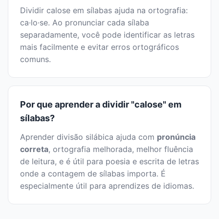
Dividir calose em sílabas ajuda na ortografia:
ca·lo·se. Ao pronunciar cada sílaba
separadamente, você pode identificar as letras
mais facilmente e evitar erros ortográficos
comuns.
Por que aprender a dividir "calose" em
sílabas?
Aprender divisão silábica ajuda com
pronúncia
correta
, ortografia melhorada, melhor fluência
de leitura, e é útil para poesia e escrita de letras
onde a contagem de sílabas importa. É
especialmente útil para aprendizes de idiomas.