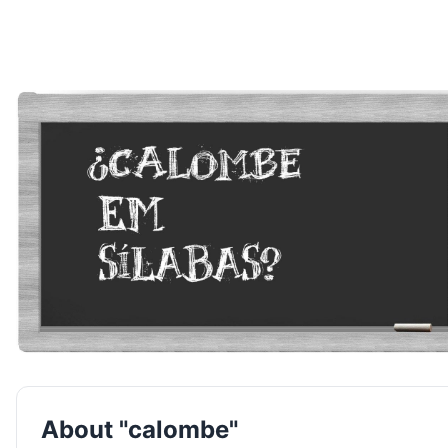
About "calombe"