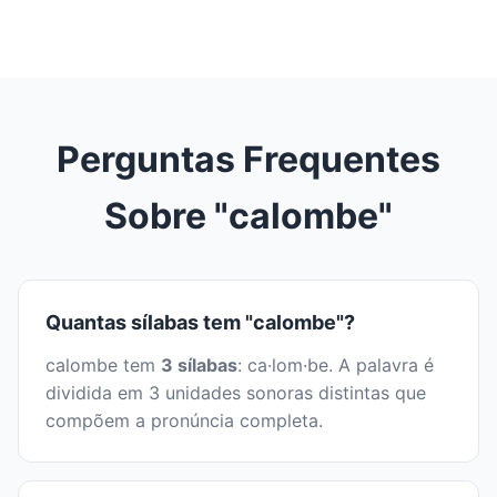
Perguntas Frequentes
Sobre "calombe"
Quantas sílabas tem "calombe"?
calombe tem
3 sílabas
: ca·lom·be. A palavra é
dividida em 3 unidades sonoras distintas que
compõem a pronúncia completa.