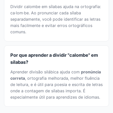
Dividir calombe em sílabas ajuda na ortografia:
ca·lom·be. Ao pronunciar cada sílaba
separadamente, você pode identificar as letras
mais facilmente e evitar erros ortográficos
comuns.
Por que aprender a dividir "calombe" em
sílabas?
Aprender divisão silábica ajuda com
pronúncia
correta
, ortografia melhorada, melhor fluência
de leitura, e é útil para poesia e escrita de letras
onde a contagem de sílabas importa. É
especialmente útil para aprendizes de idiomas.