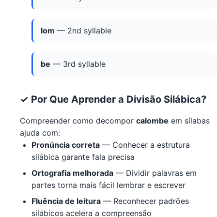
lom
— 2nd syllable
be
— 3rd syllable
✓ Por Que Aprender a Divisão Silábica?
Compreender como decompor
calombe
em sílabas
ajuda com:
Pronúncia correta
— Conhecer a estrutura
silábica garante fala precisa
Ortografia melhorada
— Dividir palavras em
partes torna mais fácil lembrar e escrever
Fluência de leitura
— Reconhecer padrões
silábicos acelera a compreensão