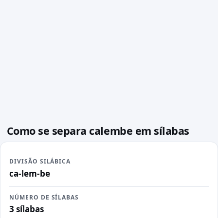
Como se separa calembe em sílabas
DIVISÃO SILÁBICA
ca-lem-be
NÚMERO DE SÍLABAS
3 sílabas