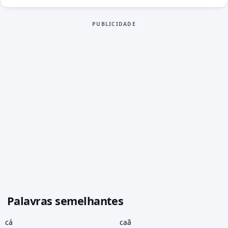
PUBLICIDADE
Palavras semelhantes
cá
caã