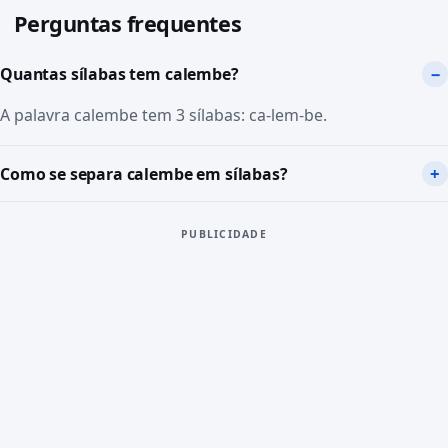
Perguntas frequentes
Quantas sílabas tem calembe?
A palavra calembe tem 3 sílabas: ca-lem-be.
Como se separa calembe em sílabas?
PUBLICIDADE