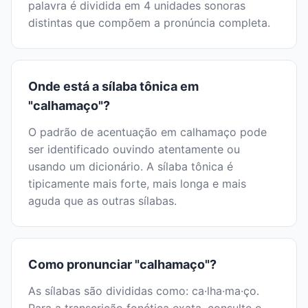
palavra é dividida em 4 unidades sonoras
distintas que compõem a pronúncia completa.
Onde está a sílaba tônica em
"calhamaço"?
O padrão de acentuação em calhamaço pode
ser identificado ouvindo atentamente ou
usando um dicionário. A sílaba tônica é
tipicamente mais forte, mais longa e mais
aguda que as outras sílabas.
Como pronunciar "calhamaço"?
As sílabas são divididas como: ca·lha·ma·ço.