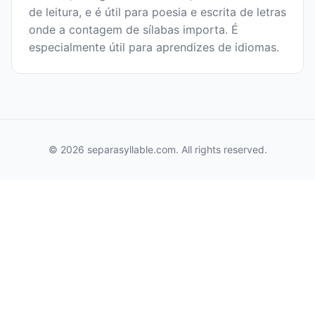
de leitura, e é útil para poesia e escrita de letras
onde a contagem de sílabas importa. É
especialmente útil para aprendizes de idiomas.
© 2026 separasyllable.com. All rights reserved.