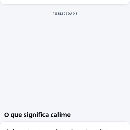
PUBLICIDADE
O que significa calime