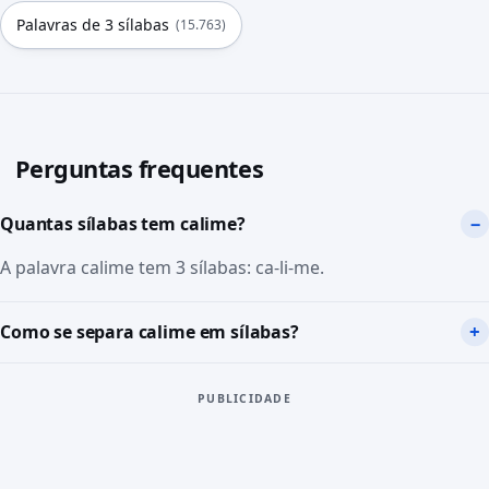
Palavras de 3 sílabas
(15.763)
Perguntas frequentes
Quantas sílabas tem calime?
A palavra calime tem 3 sílabas: ca-li-me.
Como se separa calime em sílabas?
PUBLICIDADE