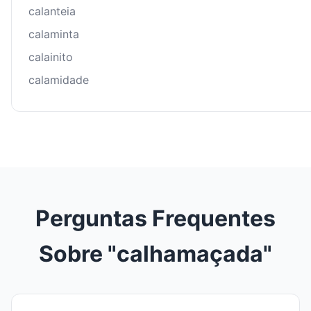
calanteia
calaminta
calainito
calamidade
Perguntas Frequentes
Sobre "calhamaçada"