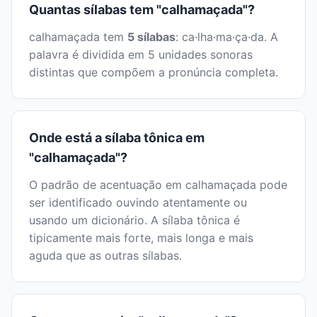
Quantas sílabas tem "calhamaçada"?
calhamaçada tem
5 sílabas
: ca·lha·ma·ça·da. A
palavra é dividida em 5 unidades sonoras
distintas que compõem a pronúncia completa.
Onde está a sílaba tônica em
"calhamaçada"?
O padrão de acentuação em calhamaçada pode
ser identificado ouvindo atentamente ou
usando um dicionário. A sílaba tônica é
tipicamente mais forte, mais longa e mais
aguda que as outras sílabas.