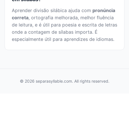
Aprender divisão silábica ajuda com
pronúncia
correta
, ortografia melhorada, melhor fluência
de leitura, e é útil para poesia e escrita de letras
onde a contagem de sílabas importa. É
especialmente útil para aprendizes de idiomas.
© 2026 separasyllable.com. All rights reserved.