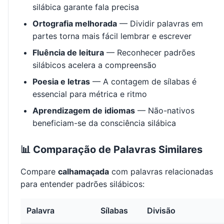
silábica garante fala precisa
Ortografia melhorada
— Dividir palavras em
partes torna mais fácil lembrar e escrever
Fluência de leitura
— Reconhecer padrões
silábicos acelera a compreensão
Poesia e letras
— A contagem de sílabas é
essencial para métrica e ritmo
Aprendizagem de idiomas
— Não-nativos
beneficiam-se da consciência silábica
📊 Comparação de Palavras Similares
Compare
calhamaçada
com palavras relacionadas
para entender padrões silábicos:
Palavra
Sílabas
Divisão