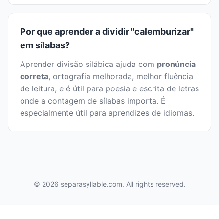
Por que aprender a dividir "calemburizar"
em sílabas?
Aprender divisão silábica ajuda com
pronúncia
correta
, ortografia melhorada, melhor fluência
de leitura, e é útil para poesia e escrita de letras
onde a contagem de sílabas importa. É
especialmente útil para aprendizes de idiomas.
© 2026 separasyllable.com. All rights reserved.