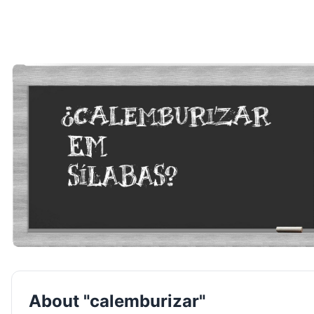
About "calemburizar"