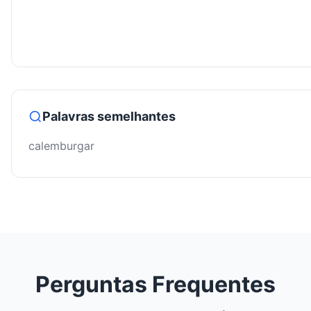
Palavras semelhantes
calemburgar
Perguntas Frequentes