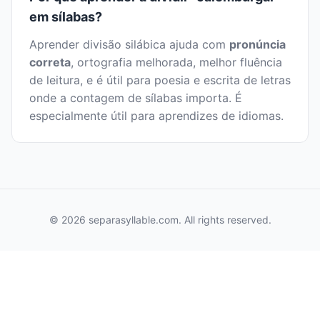
em sílabas?
Aprender divisão silábica ajuda com
pronúncia
correta
, ortografia melhorada, melhor fluência
de leitura, e é útil para poesia e escrita de letras
onde a contagem de sílabas importa. É
especialmente útil para aprendizes de idiomas.
© 2026 separasyllable.com. All rights reserved.