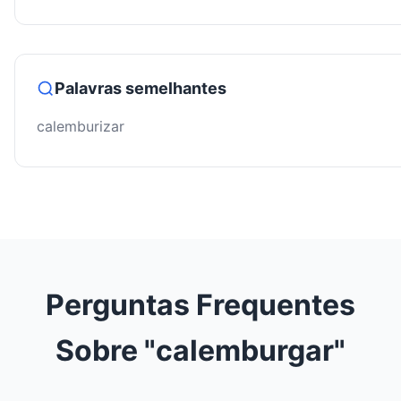
Palavras semelhantes
calemburizar
Perguntas Frequentes
Sobre "calemburgar"