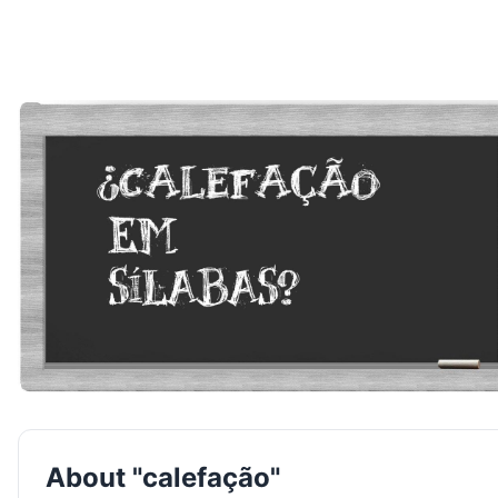
About "calefação"