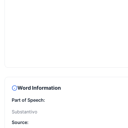
Word Information
Part of Speech:
Substantivo
Source: