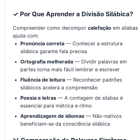
✓ Por Que Aprender a Divisão Silábica?
Compreender como decompor
calefação
em sílabas
ajuda com:
Pronúncia correta
— Conhecer a estrutura
silábica garante fala precisa
Ortografia melhorada
— Dividir palavras em
partes torna mais fácil lembrar e escrever
Fluência de leitura
— Reconhecer padrões
silábicos acelera a compreensão
Poesia e letras
— A contagem de sílabas é
essencial para métrica e ritmo
Aprendizagem de idiomas
— Não-nativos
beneficiam-se da consciência silábica