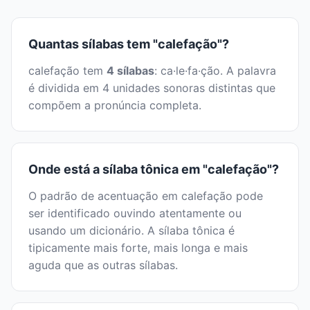
Quantas sílabas tem "calefação"?
calefação tem
4 sílabas
: ca·le·fa·ção. A palavra
é dividida em 4 unidades sonoras distintas que
compõem a pronúncia completa.
Onde está a sílaba tônica em "calefação"?
O padrão de acentuação em calefação pode
ser identificado ouvindo atentamente ou
usando um dicionário. A sílaba tônica é
tipicamente mais forte, mais longa e mais
aguda que as outras sílabas.