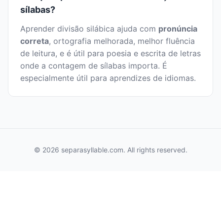
sílabas?
Aprender divisão silábica ajuda com
pronúncia
correta
, ortografia melhorada, melhor fluência
de leitura, e é útil para poesia e escrita de letras
onde a contagem de sílabas importa. É
especialmente útil para aprendizes de idiomas.
© 2026 separasyllable.com. All rights reserved.