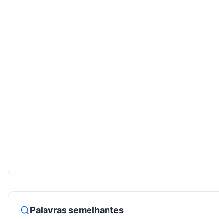
Palavras semelhantes