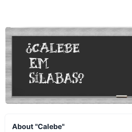
About "Calebe"