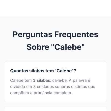
Perguntas Frequentes
Sobre "Calebe"
Quantas sílabas tem "Calebe"?
Calebe tem
3 sílabas
: ca·le·be. A palavra é
dividida em 3 unidades sonoras distintas que
compõem a pronúncia completa.