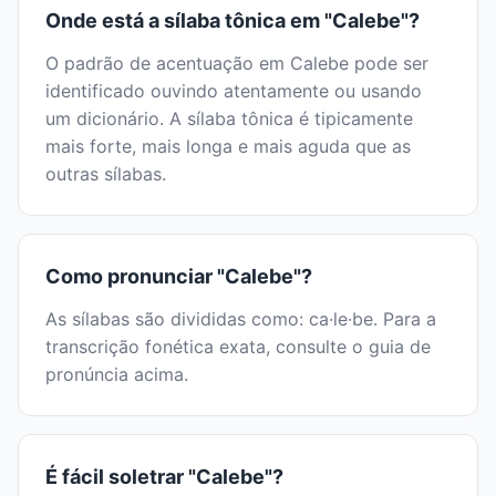
Onde está a sílaba tônica em "Calebe"?
O padrão de acentuação em Calebe pode ser
identificado ouvindo atentamente ou usando
um dicionário. A sílaba tônica é tipicamente
mais forte, mais longa e mais aguda que as
outras sílabas.
Como pronunciar "Calebe"?
As sílabas são divididas como: ca·le·be. Para a
transcrição fonética exata, consulte o guia de
pronúncia acima.
É fácil soletrar "Calebe"?