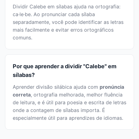
Dividir Calebe em sílabas ajuda na ortografia:
ca·le·be. Ao pronunciar cada sílaba
separadamente, você pode identificar as letras
mais facilmente e evitar erros ortográficos
comuns.
Por que aprender a dividir "Calebe" em
sílabas?
Aprender divisão silábica ajuda com
pronúncia
correta
, ortografia melhorada, melhor fluência
de leitura, e é útil para poesia e escrita de letras
onde a contagem de sílabas importa. É
especialmente útil para aprendizes de idiomas.