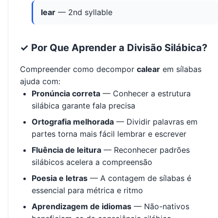
lear
— 2nd syllable
✓ Por Que Aprender a Divisão Silábica?
Compreender como decompor
calear
em sílabas
ajuda com:
Pronúncia correta
— Conhecer a estrutura
silábica garante fala precisa
Ortografia melhorada
— Dividir palavras em
partes torna mais fácil lembrar e escrever
Fluência de leitura
— Reconhecer padrões
silábicos acelera a compreensão
Poesia e letras
— A contagem de sílabas é
essencial para métrica e ritmo
Aprendizagem de idiomas
— Não-nativos