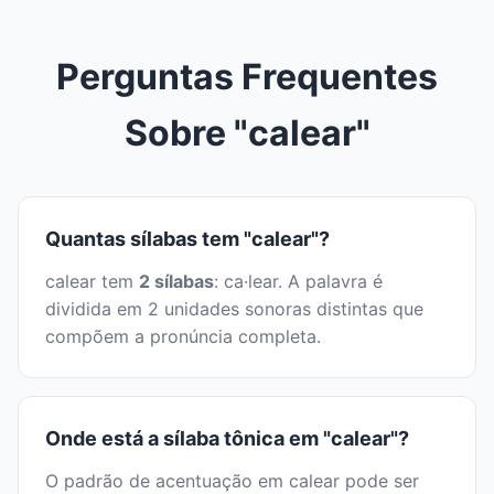
Perguntas Frequentes
Sobre "calear"
Quantas sílabas tem "calear"?
calear tem
2 sílabas
: ca·lear. A palavra é
dividida em 2 unidades sonoras distintas que
compõem a pronúncia completa.
Onde está a sílaba tônica em "calear"?
O padrão de acentuação em calear pode ser