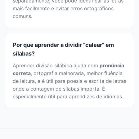
separadamente, você pode identificar as letras
mais facilmente e evitar erros ortográficos
comuns.
Por que aprender a dividir "calear" em
sílabas?
Aprender divisão silábica ajuda com
pronúncia
correta
, ortografia melhorada, melhor fluência
de leitura, e é útil para poesia e escrita de letras
onde a contagem de sílabas importa. É
especialmente útil para aprendizes de idiomas.