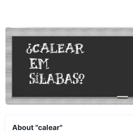
About "calear"