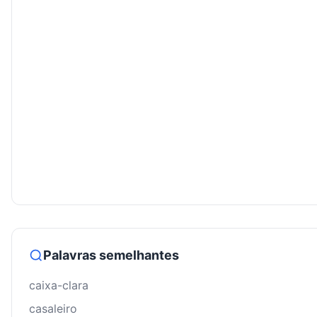
Palavras semelhantes
caixa-clara
casaleiro