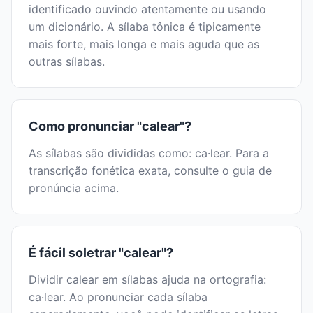
identificado ouvindo atentamente ou usando
um dicionário. A sílaba tônica é tipicamente
mais forte, mais longa e mais aguda que as
outras sílabas.
Como pronunciar "calear"?
As sílabas são divididas como: ca·lear. Para a
transcrição fonética exata, consulte o guia de
pronúncia acima.
É fácil soletrar "calear"?
Dividir calear em sílabas ajuda na ortografia:
ca·lear. Ao pronunciar cada sílaba