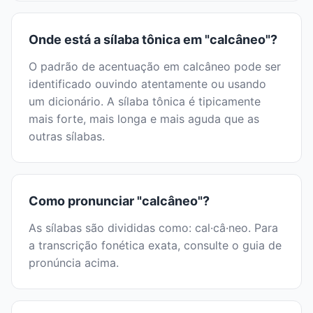
Onde está a sílaba tônica em "calcâneo"?
O padrão de acentuação em calcâneo pode ser
identificado ouvindo atentamente ou usando
um dicionário. A sílaba tônica é tipicamente
mais forte, mais longa e mais aguda que as
outras sílabas.
Como pronunciar "calcâneo"?
As sílabas são divididas como: cal·câ·neo. Para
a transcrição fonética exata, consulte o guia de
pronúncia acima.