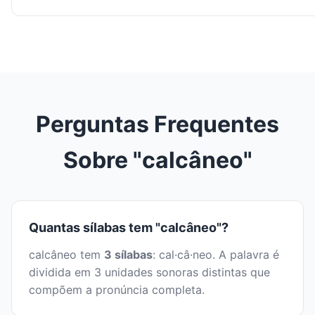
Perguntas Frequentes
Sobre "calcâneo"
Quantas sílabas tem "calcâneo"?
calcâneo tem
3 sílabas
: cal·câ·neo. A palavra é
dividida em 3 unidades sonoras distintas que
compõem a pronúncia completa.