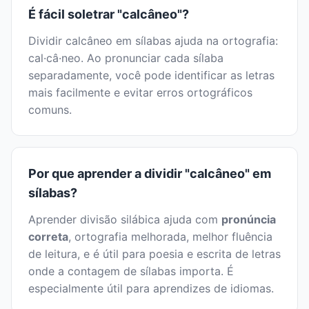
É fácil soletrar "calcâneo"?
Dividir calcâneo em sílabas ajuda na ortografia:
cal·câ·neo. Ao pronunciar cada sílaba
separadamente, você pode identificar as letras
mais facilmente e evitar erros ortográficos
comuns.
Por que aprender a dividir "calcâneo" em
sílabas?
Aprender divisão silábica ajuda com
pronúncia
correta
, ortografia melhorada, melhor fluência
de leitura, e é útil para poesia e escrita de letras
onde a contagem de sílabas importa. É
especialmente útil para aprendizes de idiomas.