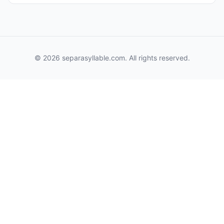
© 2026 separasyllable.com. All rights reserved.