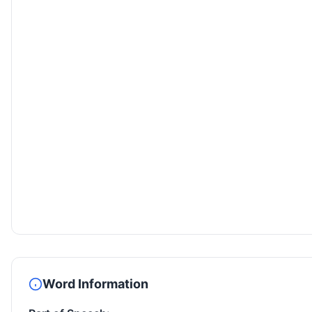
Word Information