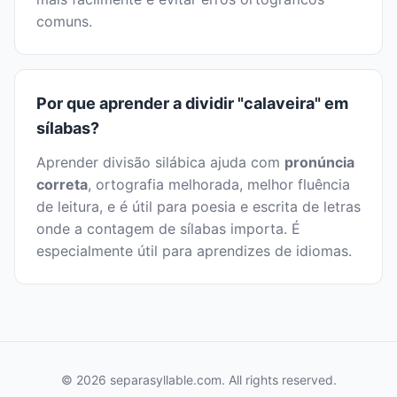
comuns.
Por que aprender a dividir "calaveira" em
sílabas?
Aprender divisão silábica ajuda com
pronúncia
correta
, ortografia melhorada, melhor fluência
de leitura, e é útil para poesia e escrita de letras
onde a contagem de sílabas importa. É
especialmente útil para aprendizes de idiomas.
© 2026 separasyllable.com. All rights reserved.