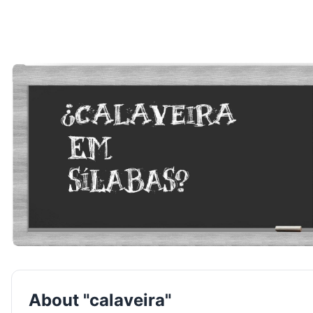
About "calaveira"