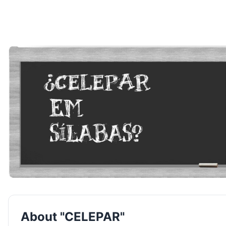
About "CELEPAR"