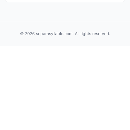
© 2026 separasyllable.com. All rights reserved.