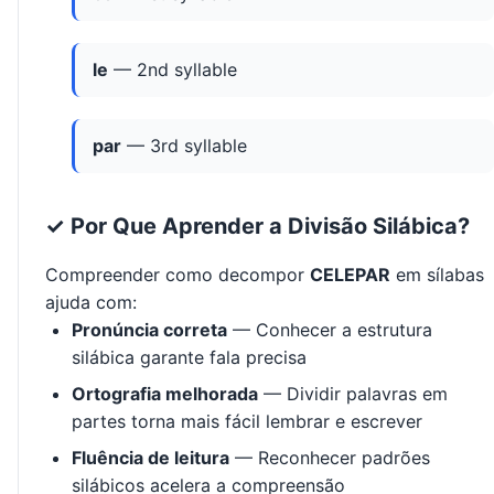
le
— 2nd syllable
par
— 3rd syllable
✓ Por Que Aprender a Divisão Silábica?
Compreender como decompor
CELEPAR
em sílabas
ajuda com:
Pronúncia correta
— Conhecer a estrutura
silábica garante fala precisa
Ortografia melhorada
— Dividir palavras em
partes torna mais fácil lembrar e escrever
Fluência de leitura
— Reconhecer padrões
silábicos acelera a compreensão