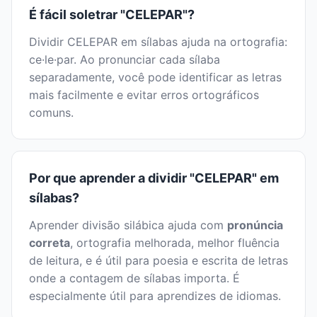
É fácil soletrar "CELEPAR"?
Dividir CELEPAR em sílabas ajuda na ortografia:
ce·le·par. Ao pronunciar cada sílaba
separadamente, você pode identificar as letras
mais facilmente e evitar erros ortográficos
comuns.
Por que aprender a dividir "CELEPAR" em
sílabas?
Aprender divisão silábica ajuda com
pronúncia
correta
, ortografia melhorada, melhor fluência
de leitura, e é útil para poesia e escrita de letras
onde a contagem de sílabas importa. É
especialmente útil para aprendizes de idiomas.