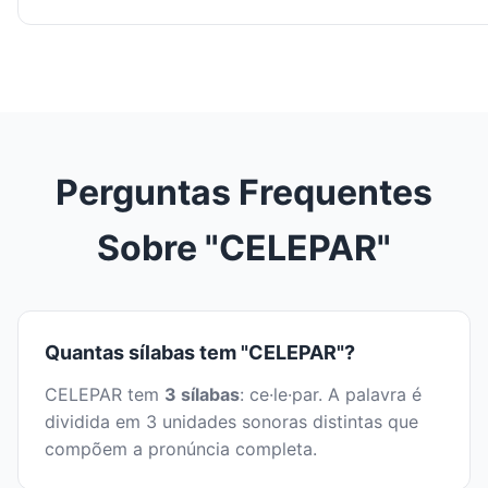
Perguntas Frequentes
Sobre "CELEPAR"
Quantas sílabas tem "CELEPAR"?
CELEPAR tem
3 sílabas
: ce·le·par. A palavra é
dividida em 3 unidades sonoras distintas que
compõem a pronúncia completa.