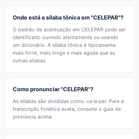
Onde está a sílaba tônica em "CELEPAR"?
O padrão de acentuação em CELEPAR pode ser
identificado ouvindo atentamente ou usando
um dicionário. A sílaba tônica é tipicamente
mais forte, mais longa e mais aguda que as
outras sílabas.
Como pronunciar "CELEPAR"?
As sílabas são divididas como: ce·le·par. Para a
transcrição fonética exata, consulte o guia de
pronúncia acima.