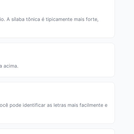
 A sílaba tônica é tipicamente mais forte,
ia acima.
ocê pode identificar as letras mais facilmente e