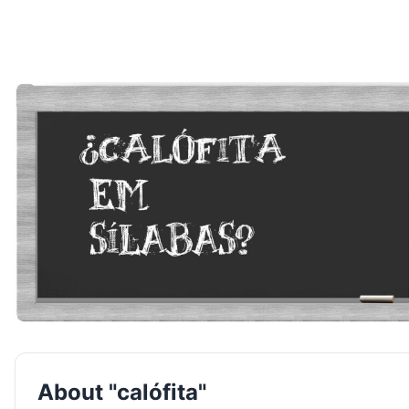
About "calófita"