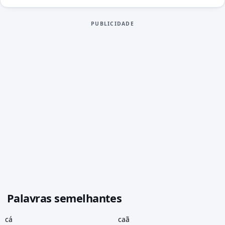
PUBLICIDADE
Palavras semelhantes
cá
caã