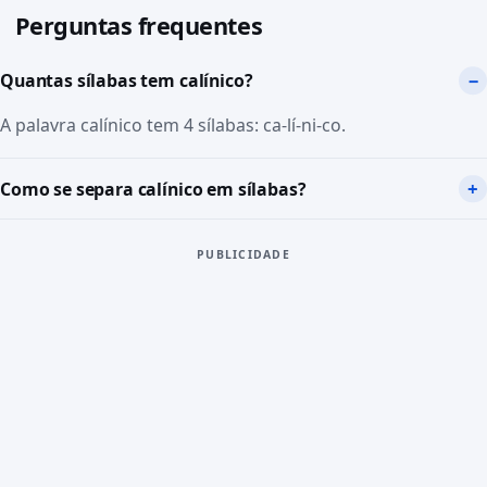
Perguntas frequentes
Quantas sílabas tem calínico?
A palavra calínico tem 4 sílabas: ca-lí-ni-co.
Como se separa calínico em sílabas?
PUBLICIDADE