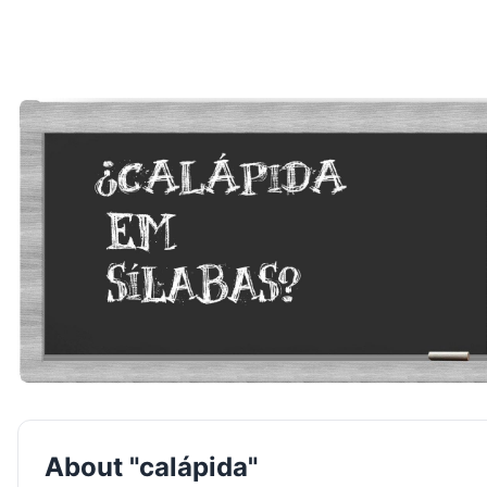
About "calápida"