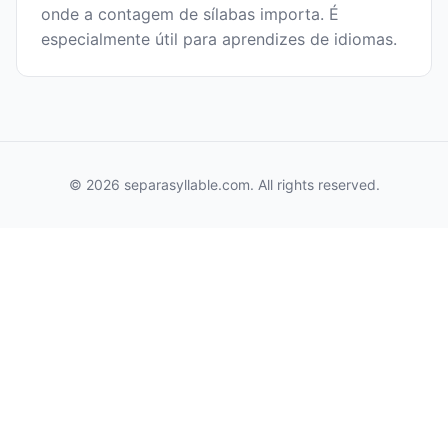
onde a contagem de sílabas importa. É
especialmente útil para aprendizes de idiomas.
© 2026 separasyllable.com. All rights reserved.