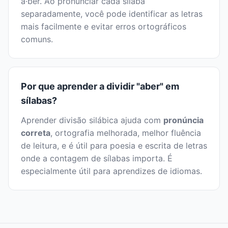
a·ber. Ao pronunciar cada sílaba
separadamente, você pode identificar as letras
mais facilmente e evitar erros ortográficos
comuns.
Por que aprender a dividir "aber" em
sílabas?
Aprender divisão silábica ajuda com
pronúncia
correta
, ortografia melhorada, melhor fluência
de leitura, e é útil para poesia e escrita de letras
onde a contagem de sílabas importa. É
especialmente útil para aprendizes de idiomas.