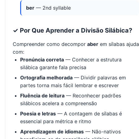
ber
— 2nd syllable
✓ Por Que Aprender a Divisão Silábica?
Compreender como decompor
aber
em sílabas ajuda
com:
Pronúncia correta
— Conhecer a estrutura
silábica garante fala precisa
Ortografia melhorada
— Dividir palavras em
partes torna mais fácil lembrar e escrever
Fluência de leitura
— Reconhecer padrões
silábicos acelera a compreensão
Poesia e letras
— A contagem de sílabas é
essencial para métrica e ritmo
Aprendizagem de idiomas
— Não-nativos