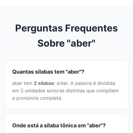
Perguntas Frequentes
Sobre "aber"
Quantas sílabas tem "aber"?
aber tem
2 sílabas
: a·ber. A palavra é dividida
em 2 unidades sonoras distintas que compõem
a pronúncia completa.
Onde está a sílaba tônica em "aber"?