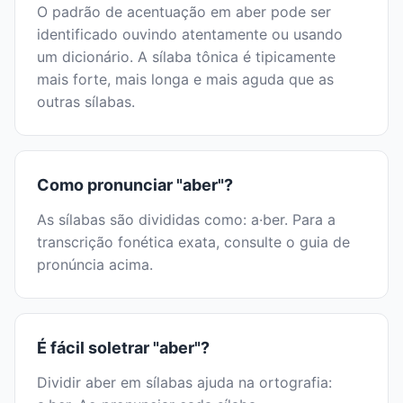
O padrão de acentuação em aber pode ser
identificado ouvindo atentamente ou usando
um dicionário. A sílaba tônica é tipicamente
mais forte, mais longa e mais aguda que as
outras sílabas.
Como pronunciar "aber"?
As sílabas são divididas como: a·ber. Para a
transcrição fonética exata, consulte o guia de
pronúncia acima.
É fácil soletrar "aber"?
Dividir aber em sílabas ajuda na ortografia: