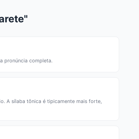
arete"
 a pronúncia completa.
 A sílaba tônica é tipicamente mais forte,