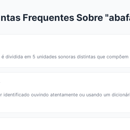
ntas Frequentes Sobre "abaf
vra é dividida em 5 unidades sonoras distintas que compõem
?
identificado ouvindo atentamente ou usando um dicionário.