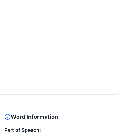
Word Information
Part of Speech: