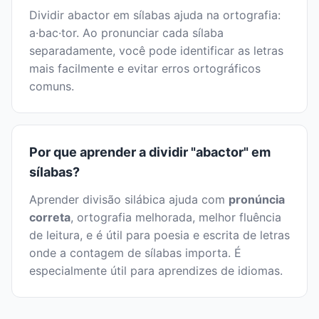
Dividir abactor em sílabas ajuda na ortografia:
a·bac·tor. Ao pronunciar cada sílaba
separadamente, você pode identificar as letras
mais facilmente e evitar erros ortográficos
comuns.
Por que aprender a dividir "abactor" em
sílabas?
Aprender divisão silábica ajuda com
pronúncia
correta
, ortografia melhorada, melhor fluência
de leitura, e é útil para poesia e escrita de letras
onde a contagem de sílabas importa. É
especialmente útil para aprendizes de idiomas.