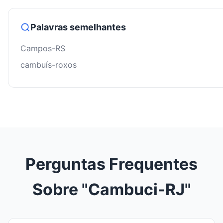
Palavras semelhantes
Campos-RS
cambuís-roxos
Perguntas Frequentes
Sobre "Cambuci-RJ"