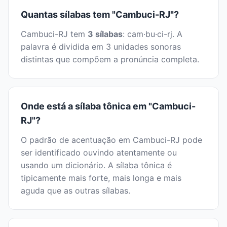
Quantas sílabas tem "Cambuci-RJ"?
Cambuci-RJ tem
3 sílabas
: cam·bu·ci-rj. A
palavra é dividida em 3 unidades sonoras
distintas que compõem a pronúncia completa.
Onde está a sílaba tônica em "Cambuci-
RJ"?
O padrão de acentuação em Cambuci-RJ pode
ser identificado ouvindo atentamente ou
usando um dicionário. A sílaba tônica é
tipicamente mais forte, mais longa e mais
aguda que as outras sílabas.