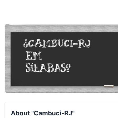
About "Cambuci-RJ"