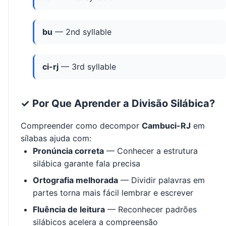
bu
— 2nd syllable
ci-rj
— 3rd syllable
✓ Por Que Aprender a Divisão Silábica?
Compreender como decompor
Cambuci-RJ
em
sílabas ajuda com:
Pronúncia correta
— Conhecer a estrutura
silábica garante fala precisa
Ortografia melhorada
— Dividir palavras em
partes torna mais fácil lembrar e escrever
Fluência de leitura
— Reconhecer padrões
silábicos acelera a compreensão