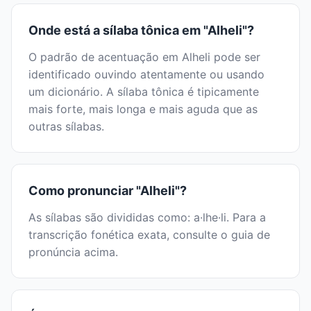
Onde está a sílaba tônica em "Alheli"?
O padrão de acentuação em Alheli pode ser
identificado ouvindo atentamente ou usando
um dicionário. A sílaba tônica é tipicamente
mais forte, mais longa e mais aguda que as
outras sílabas.
Como pronunciar "Alheli"?
As sílabas são divididas como: a·lhe·li. Para a
transcrição fonética exata, consulte o guia de
pronúncia acima.