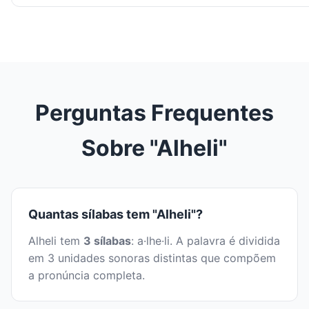
Perguntas Frequentes
Sobre "Alheli"
Quantas sílabas tem "Alheli"?
Alheli tem
3 sílabas
: a·lhe·li. A palavra é dividida
em 3 unidades sonoras distintas que compõem
a pronúncia completa.