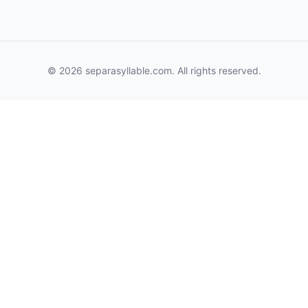
© 2026 separasyllable.com. All rights reserved.