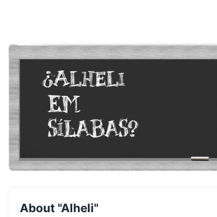
About "Alheli"