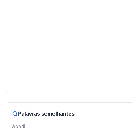
Palavras semelhantes
Apodi