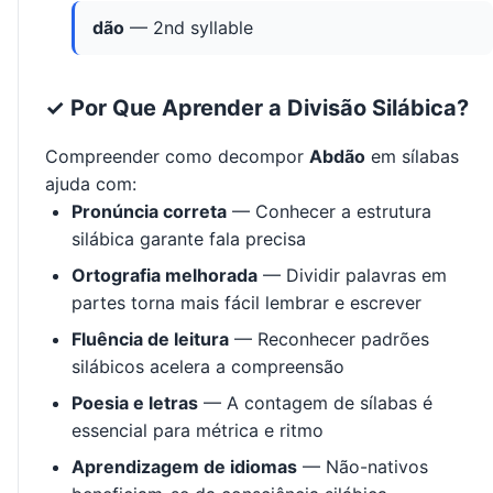
dão
— 2nd syllable
✓ Por Que Aprender a Divisão Silábica?
Compreender como decompor
Abdão
em sílabas
ajuda com:
Pronúncia correta
— Conhecer a estrutura
silábica garante fala precisa
Ortografia melhorada
— Dividir palavras em
partes torna mais fácil lembrar e escrever
Fluência de leitura
— Reconhecer padrões
silábicos acelera a compreensão
Poesia e letras
— A contagem de sílabas é
essencial para métrica e ritmo
Aprendizagem de idiomas
— Não-nativos