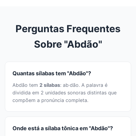
Perguntas Frequentes
Sobre "Abdão"
Quantas sílabas tem "Abdão"?
Abdão tem
2 sílabas
: ab·dão. A palavra é
dividida em 2 unidades sonoras distintas que
compõem a pronúncia completa.
Onde está a sílaba tônica em "Abdão"?