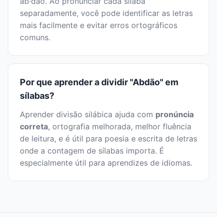
ab·dão. Ao pronunciar cada sílaba
separadamente, você pode identificar as letras
mais facilmente e evitar erros ortográficos
comuns.
Por que aprender a dividir "Abdão" em
sílabas?
Aprender divisão silábica ajuda com
pronúncia
correta
, ortografia melhorada, melhor fluência
de leitura, e é útil para poesia e escrita de letras
onde a contagem de sílabas importa. É
especialmente útil para aprendizes de idiomas.