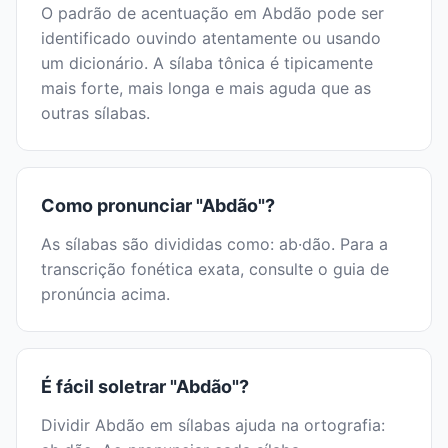
O padrão de acentuação em Abdão pode ser
identificado ouvindo atentamente ou usando
um dicionário. A sílaba tônica é tipicamente
mais forte, mais longa e mais aguda que as
outras sílabas.
Como pronunciar "Abdão"?
As sílabas são divididas como: ab·dão. Para a
transcrição fonética exata, consulte o guia de
pronúncia acima.
É fácil soletrar "Abdão"?
Dividir Abdão em sílabas ajuda na ortografia: