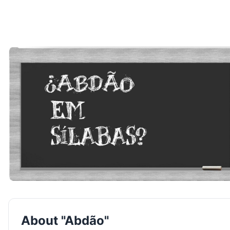
About "Abdão"