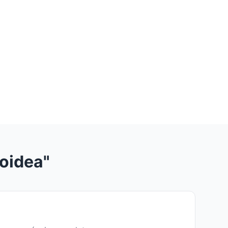
oidea"