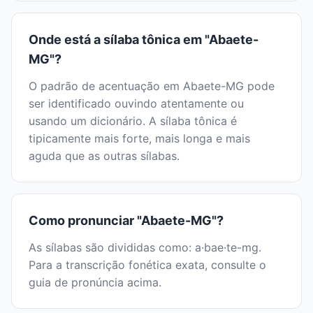
Onde está a sílaba tônica em "Abaete-
MG"?
O padrão de acentuação em Abaete-MG pode
ser identificado ouvindo atentamente ou
usando um dicionário. A sílaba tônica é
tipicamente mais forte, mais longa e mais
aguda que as outras sílabas.
Como pronunciar "Abaete-MG"?
As sílabas são divididas como: a·bae·te-mg.
Para a transcrição fonética exata, consulte o
guia de pronúncia acima.