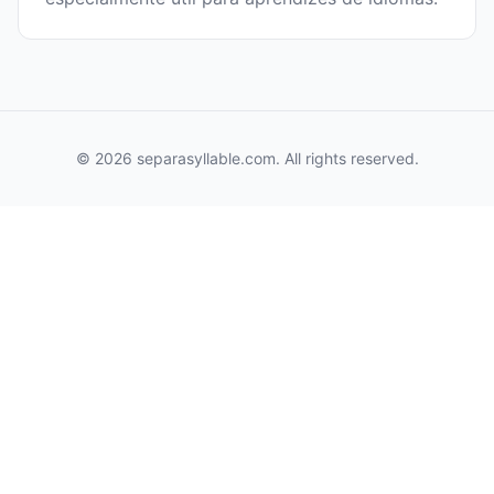
© 2026 separasyllable.com. All rights reserved.