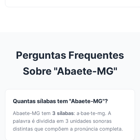
Perguntas Frequentes
Sobre "Abaete-MG"
Quantas sílabas tem "Abaete-MG"?
Abaete-MG tem
3 sílabas
: a·bae·te-mg. A
palavra é dividida em 3 unidades sonoras
distintas que compõem a pronúncia completa.