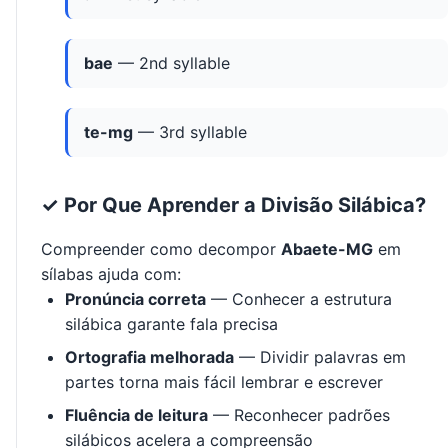
bae
— 2nd syllable
te-mg
— 3rd syllable
✓ Por Que Aprender a Divisão Silábica?
Compreender como decompor
Abaete-MG
em
sílabas ajuda com:
Pronúncia correta
— Conhecer a estrutura
silábica garante fala precisa
Ortografia melhorada
— Dividir palavras em
partes torna mais fácil lembrar e escrever
Fluência de leitura
— Reconhecer padrões
silábicos acelera a compreensão