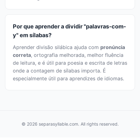
Por que aprender a dividir "palavras-com-
y" em sílabas?
Aprender divisão silábica ajuda com
pronúncia
correta
, ortografia melhorada, melhor fluência
de leitura, e é útil para poesia e escrita de letras
onde a contagem de sílabas importa. É
especialmente útil para aprendizes de idiomas.
© 2026 separasyllable.com. All rights reserved.