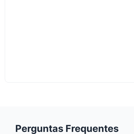
Perguntas Frequentes