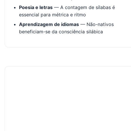
Poesia e letras
— A contagem de sílabas é
essencial para métrica e ritmo
Aprendizagem de idiomas
— Não-nativos
beneficiam-se da consciência silábica