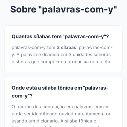
Sobre "palavras-com-y"
Quantas sílabas tem "palavras-com-y"?
palavras-com-y tem
3 sílabas
: pa·la·vras-com-
y. A palavra é dividida em 3 unidades sonoras
distintas que compõem a pronúncia completa.
Onde está a sílaba tônica em "palavras-
com-y"?
O padrão de acentuação em palavras-com-y
pode ser identificado ouvindo atentamente ou
usando um dicionário. A sílaba tônica é