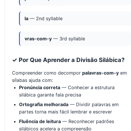
la
— 2nd syllable
vras-com-y
— 3rd syllable
✓ Por Que Aprender a Divisão Silábica?
Compreender como decompor
palavras-com-y
em
sílabas ajuda com:
Pronúncia correta
— Conhecer a estrutura
silábica garante fala precisa
Ortografia melhorada
— Dividir palavras em
partes torna mais fácil lembrar e escrever
Fluência de leitura
— Reconhecer padrões
silábicos acelera a compreensão