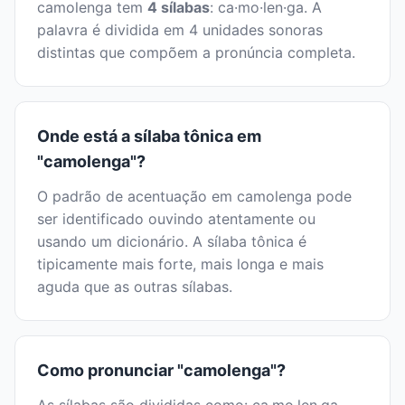
camolenga tem
4 sílabas
: ca·mo·len·ga. A
palavra é dividida em 4 unidades sonoras
distintas que compõem a pronúncia completa.
Onde está a sílaba tônica em
"camolenga"?
O padrão de acentuação em camolenga pode
ser identificado ouvindo atentamente ou
usando um dicionário. A sílaba tônica é
tipicamente mais forte, mais longa e mais
aguda que as outras sílabas.
Como pronunciar "camolenga"?