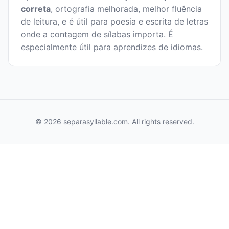
correta
, ortografia melhorada, melhor fluência
de leitura, e é útil para poesia e escrita de letras
onde a contagem de sílabas importa. É
especialmente útil para aprendizes de idiomas.
© 2026 separasyllable.com. All rights reserved.