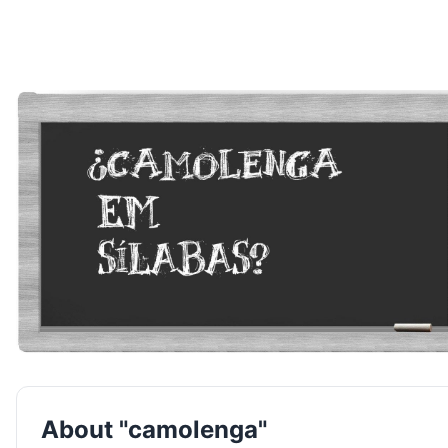
About "camolenga"