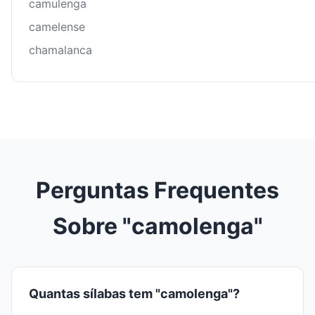
camulenga
camelense
chamalanca
Perguntas Frequentes
Sobre "camolenga"
Quantas sílabas tem "camolenga"?