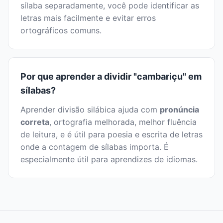
sílaba separadamente, você pode identificar as
letras mais facilmente e evitar erros
ortográficos comuns.
Por que aprender a dividir "cambariçu" em
sílabas?
Aprender divisão silábica ajuda com
pronúncia
correta
, ortografia melhorada, melhor fluência
de leitura, e é útil para poesia e escrita de letras
onde a contagem de sílabas importa. É
especialmente útil para aprendizes de idiomas.