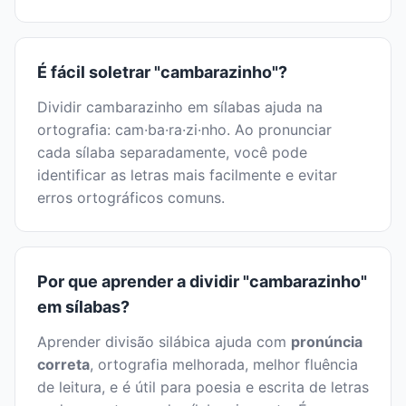
É fácil soletrar "cambarazinho"?
Dividir cambarazinho em sílabas ajuda na
ortografia: cam·ba·ra·zi·nho. Ao pronunciar
cada sílaba separadamente, você pode
identificar as letras mais facilmente e evitar
erros ortográficos comuns.
Por que aprender a dividir "cambarazinho"
em sílabas?
Aprender divisão silábica ajuda com
pronúncia
correta
, ortografia melhorada, melhor fluência
de leitura, e é útil para poesia e escrita de letras