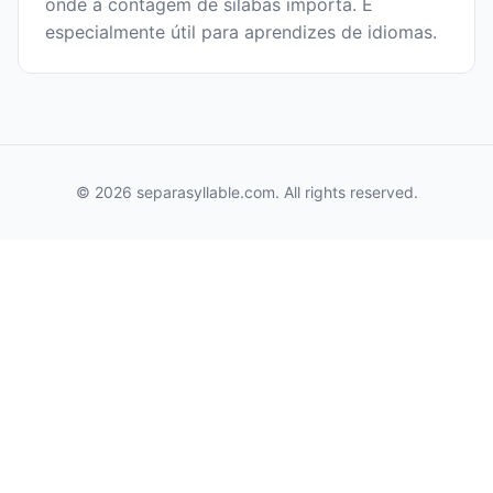
onde a contagem de sílabas importa. É
especialmente útil para aprendizes de idiomas.
© 2026 separasyllable.com. All rights reserved.