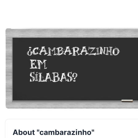
About "cambarazinho"