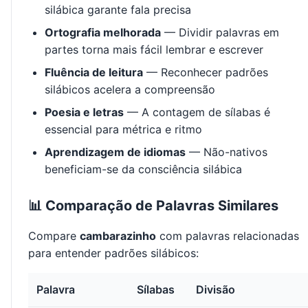
silábica garante fala precisa
Ortografia melhorada
— Dividir palavras em
partes torna mais fácil lembrar e escrever
Fluência de leitura
— Reconhecer padrões
silábicos acelera a compreensão
Poesia e letras
— A contagem de sílabas é
essencial para métrica e ritmo
Aprendizagem de idiomas
— Não-nativos
beneficiam-se da consciência silábica
📊 Comparação de Palavras Similares
Compare
cambarazinho
com palavras relacionadas
para entender padrões silábicos:
Palavra
Sílabas
Divisão