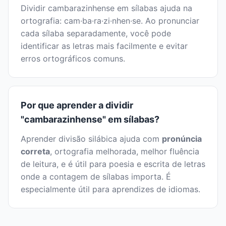
Dividir cambarazinhense em sílabas ajuda na
ortografia: cam·ba·ra·zi·nhen·se. Ao pronunciar
cada sílaba separadamente, você pode
identificar as letras mais facilmente e evitar
erros ortográficos comuns.
Por que aprender a dividir
"cambarazinhense" em sílabas?
Aprender divisão silábica ajuda com
pronúncia
correta
, ortografia melhorada, melhor fluência
de leitura, e é útil para poesia e escrita de letras
onde a contagem de sílabas importa. É
especialmente útil para aprendizes de idiomas.