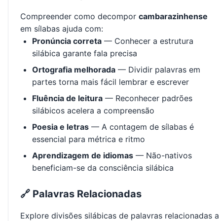
Compreender como decompor
cambarazinhense
em sílabas ajuda com:
Pronúncia correta
— Conhecer a estrutura
silábica garante fala precisa
Ortografia melhorada
— Dividir palavras em
partes torna mais fácil lembrar e escrever
Fluência de leitura
— Reconhecer padrões
silábicos acelera a compreensão
Poesia e letras
— A contagem de sílabas é
essencial para métrica e ritmo
Aprendizagem de idiomas
— Não-nativos
beneficiam-se da consciência silábica
🔗 Palavras Relacionadas
Explore divisões silábicas de palavras relacionadas a