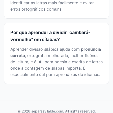
identificar as letras mais facilmente e evitar
erros ortográficos comuns.
Por que aprender a dividir "cambará-
vermelho" em sílabas?
Aprender divisão silábica ajuda com
pronúncia
correta
, ortografia melhorada, melhor fluência
de leitura, e é útil para poesia e escrita de letras
onde a contagem de sílabas importa. É
especialmente útil para aprendizes de idiomas.
© 2026 separasyllable.com. All rights reserved.