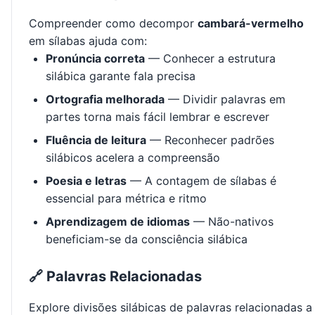
Compreender como decompor
cambará-vermelho
em sílabas ajuda com:
Pronúncia correta
— Conhecer a estrutura
silábica garante fala precisa
Ortografia melhorada
— Dividir palavras em
partes torna mais fácil lembrar e escrever
Fluência de leitura
— Reconhecer padrões
silábicos acelera a compreensão
Poesia e letras
— A contagem de sílabas é
essencial para métrica e ritmo
Aprendizagem de idiomas
— Não-nativos
beneficiam-se da consciência silábica
🔗 Palavras Relacionadas
Explore divisões silábicas de palavras relacionadas a