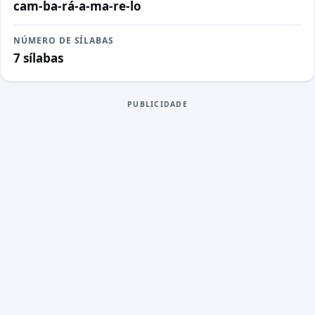
cam-ba-rá-a-ma-re-lo
NÚMERO DE SÍLABAS
7 sílabas
PUBLICIDADE