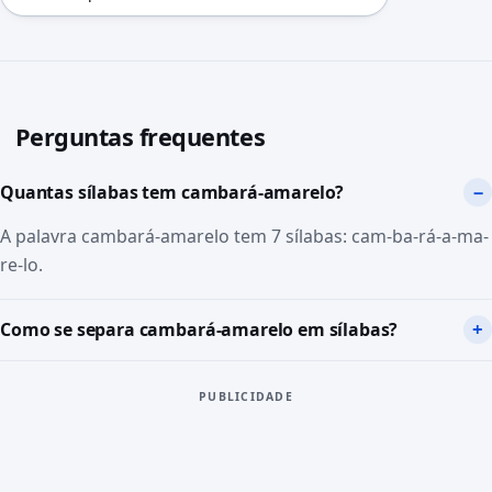
Perguntas frequentes
Quantas sílabas tem cambará-amarelo?
A palavra cambará-amarelo tem 7 sílabas: cam-ba-rá-a-ma-
re-lo.
Como se separa cambará-amarelo em sílabas?
PUBLICIDADE