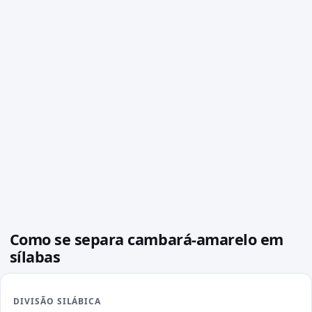
Como se separa cambará-amarelo em
sílabas
DIVISÃO SILÁBICA