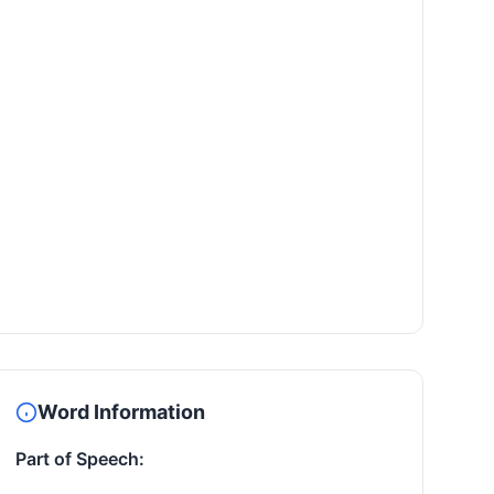
Word Information
Part of Speech: