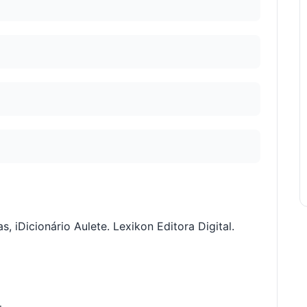
s, iDicionário Aulete. Lexikon Editora Digital.