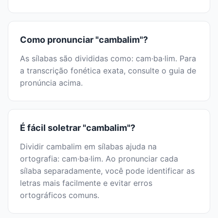
Como pronunciar "cambalim"?
As sílabas são divididas como: cam·ba·lim. Para
a transcrição fonética exata, consulte o guia de
pronúncia acima.
É fácil soletrar "cambalim"?
Dividir cambalim em sílabas ajuda na
ortografia: cam·ba·lim. Ao pronunciar cada
sílaba separadamente, você pode identificar as
letras mais facilmente e evitar erros
ortográficos comuns.