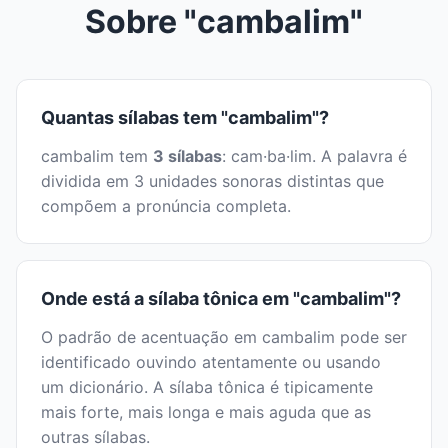
Sobre "cambalim"
Quantas sílabas tem "cambalim"?
cambalim tem
3 sílabas
: cam·ba·lim. A palavra é
dividida em 3 unidades sonoras distintas que
compõem a pronúncia completa.
Onde está a sílaba tônica em "cambalim"?
O padrão de acentuação em cambalim pode ser
identificado ouvindo atentamente ou usando
um dicionário. A sílaba tônica é tipicamente
mais forte, mais longa e mais aguda que as
outras sílabas.