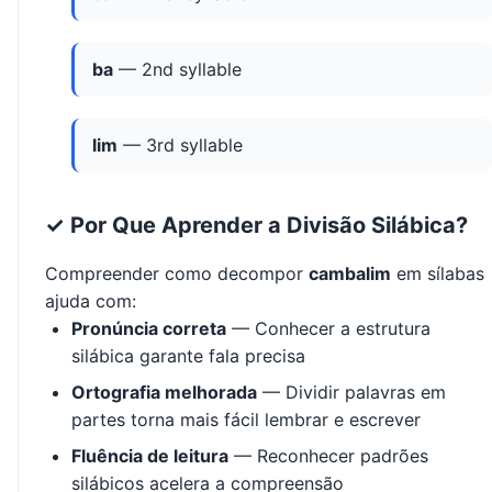
ba
— 2nd syllable
lim
— 3rd syllable
✓ Por Que Aprender a Divisão Silábica?
Compreender como decompor
cambalim
em sílabas
ajuda com:
Pronúncia correta
— Conhecer a estrutura
silábica garante fala precisa
Ortografia melhorada
— Dividir palavras em
partes torna mais fácil lembrar e escrever
Fluência de leitura
— Reconhecer padrões
silábicos acelera a compreensão