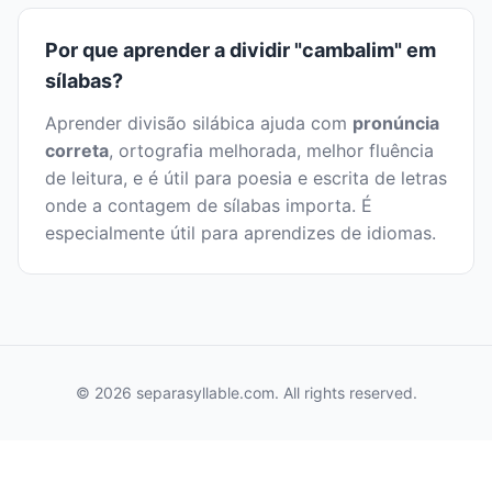
Por que aprender a dividir "cambalim" em
sílabas?
Aprender divisão silábica ajuda com
pronúncia
correta
, ortografia melhorada, melhor fluência
de leitura, e é útil para poesia e escrita de letras
onde a contagem de sílabas importa. É
especialmente útil para aprendizes de idiomas.
© 2026 separasyllable.com. All rights reserved.