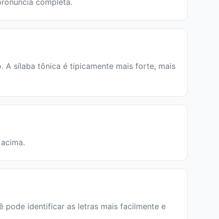
 pronúncia completa.
A sílaba tônica é tipicamente mais forte, mais
 acima.
 pode identificar as letras mais facilmente e