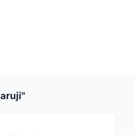
aruji"