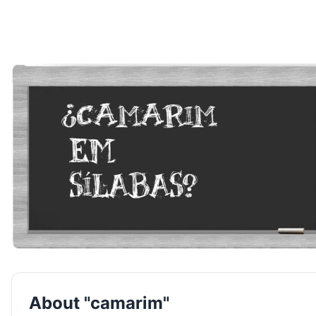
About "camarim"