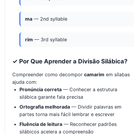
ma
— 2nd syllable
rim
— 3rd syllable
✓ Por Que Aprender a Divisão Silábica?
Compreender como decompor
camarim
em sílabas
ajuda com:
Pronúncia correta
— Conhecer a estrutura
silábica garante fala precisa
Ortografia melhorada
— Dividir palavras em
partes torna mais fácil lembrar e escrever
Fluência de leitura
— Reconhecer padrões
silábicos acelera a compreensão