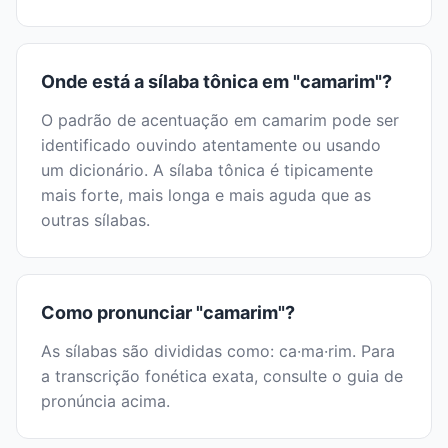
Onde está a sílaba tônica em "camarim"?
O padrão de acentuação em camarim pode ser
identificado ouvindo atentamente ou usando
um dicionário. A sílaba tônica é tipicamente
mais forte, mais longa e mais aguda que as
outras sílabas.
Como pronunciar "camarim"?
As sílabas são divididas como: ca·ma·rim. Para
a transcrição fonética exata, consulte o guia de
pronúncia acima.