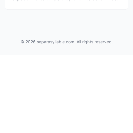
© 2026 separasyllable.com. All rights reserved.