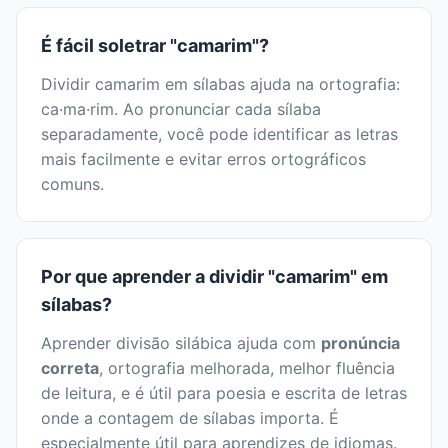
É fácil soletrar "camarim"?
Dividir camarim em sílabas ajuda na ortografia:
ca·ma·rim. Ao pronunciar cada sílaba
separadamente, você pode identificar as letras
mais facilmente e evitar erros ortográficos
comuns.
Por que aprender a dividir "camarim" em
sílabas?
Aprender divisão silábica ajuda com
pronúncia
correta
, ortografia melhorada, melhor fluência
de leitura, e é útil para poesia e escrita de letras
onde a contagem de sílabas importa. É
especialmente útil para aprendizes de idiomas.