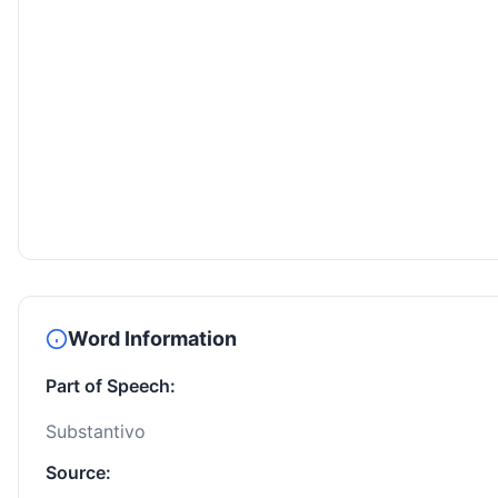
Word Information
Part of Speech:
Substantivo
Source: