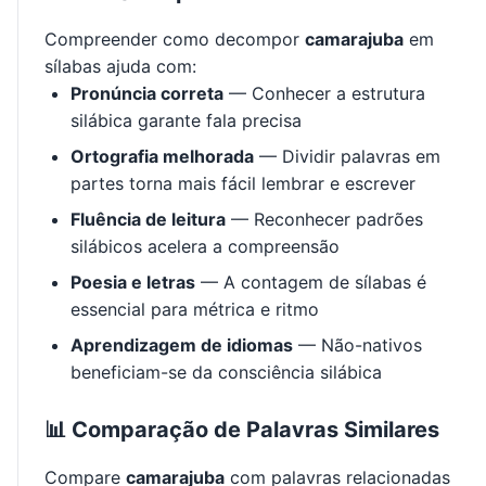
Compreender como decompor
camarajuba
em
sílabas ajuda com:
Pronúncia correta
— Conhecer a estrutura
silábica garante fala precisa
Ortografia melhorada
— Dividir palavras em
partes torna mais fácil lembrar e escrever
Fluência de leitura
— Reconhecer padrões
silábicos acelera a compreensão
Poesia e letras
— A contagem de sílabas é
essencial para métrica e ritmo
Aprendizagem de idiomas
— Não-nativos
beneficiam-se da consciência silábica
📊 Comparação de Palavras Similares
Compare
camarajuba
com palavras relacionadas