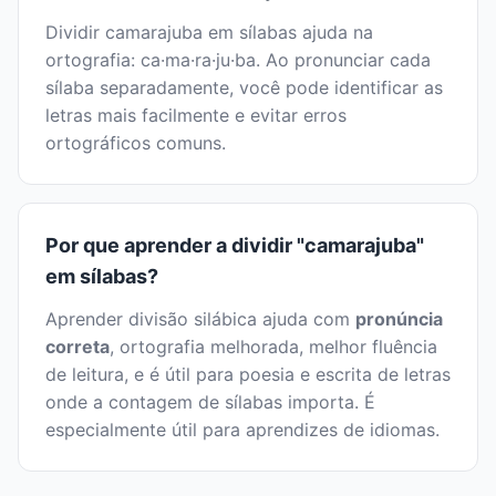
Dividir camarajuba em sílabas ajuda na
ortografia: ca·ma·ra·ju·ba. Ao pronunciar cada
sílaba separadamente, você pode identificar as
letras mais facilmente e evitar erros
ortográficos comuns.
Por que aprender a dividir "camarajuba"
em sílabas?
Aprender divisão silábica ajuda com
pronúncia
correta
, ortografia melhorada, melhor fluência
de leitura, e é útil para poesia e escrita de letras
onde a contagem de sílabas importa. É
especialmente útil para aprendizes de idiomas.