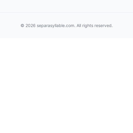
© 2026 separasyllable.com. All rights reserved.