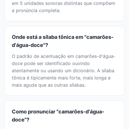
em 5 unidades sonoras distintas que compõem
a pronúncia completa.
Onde está a sílaba tônica em "camarões-
d'água-doce"?
O padrão de acentuação em camarões-d'água-
doce pode ser identificado ouvindo
atentamente ou usando um dicionário. A sílaba
tônica é tipicamente mais forte, mais longa e
mais aguda que as outras sílabas.
Como pronunciar "camarões-d'água-
doce"?