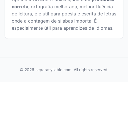
correta
, ortografia melhorada, melhor fluência
de leitura, e é útil para poesia e escrita de letras
onde a contagem de sílabas importa. É
especialmente útil para aprendizes de idiomas.
© 2026 separasyllable.com. All rights reserved.