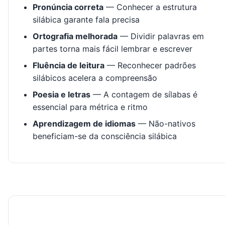
Pronúncia correta
— Conhecer a estrutura
silábica garante fala precisa
Ortografia melhorada
— Dividir palavras em
partes torna mais fácil lembrar e escrever
Fluência de leitura
— Reconhecer padrões
silábicos acelera a compreensão
Poesia e letras
— A contagem de sílabas é
essencial para métrica e ritmo
Aprendizagem de idiomas
— Não-nativos
beneficiam-se da consciência silábica