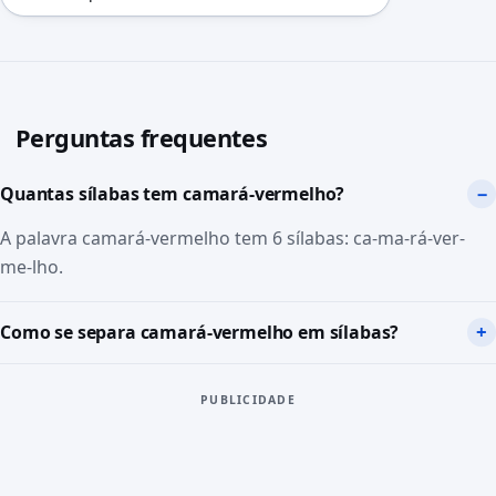
Perguntas frequentes
Quantas sílabas tem camará-vermelho?
A palavra camará-vermelho tem 6 sílabas: ca-ma-rá-ver-
me-lho.
Como se separa camará-vermelho em sílabas?
PUBLICIDADE