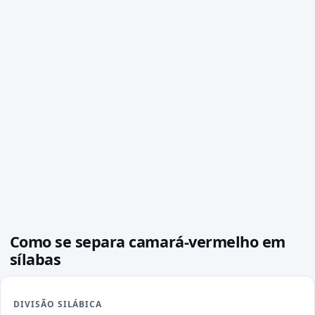
Como se separa camará-vermelho em
sílabas
DIVISÃO SILÁBICA