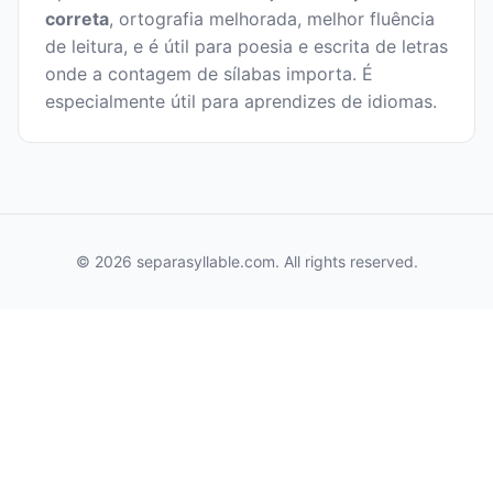
correta
, ortografia melhorada, melhor fluência
de leitura, e é útil para poesia e escrita de letras
onde a contagem de sílabas importa. É
especialmente útil para aprendizes de idiomas.
© 2026 separasyllable.com. All rights reserved.