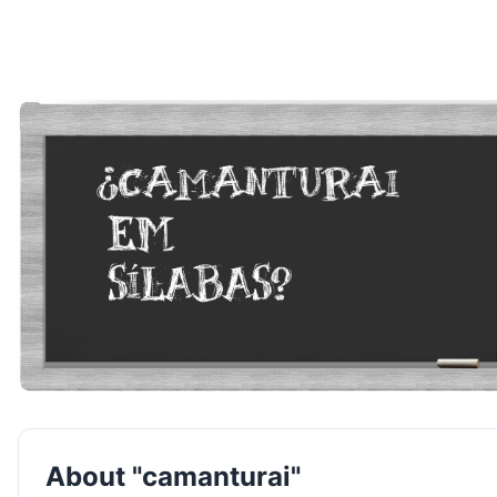
About "camanturai"