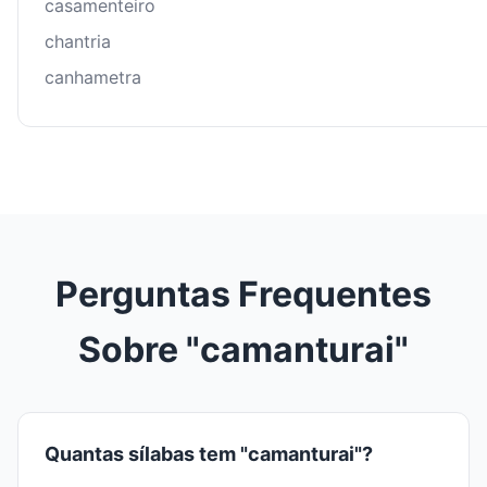
casamenteiro
chantria
canhametra
Perguntas Frequentes
Sobre "camanturai"
Quantas sílabas tem "camanturai"?