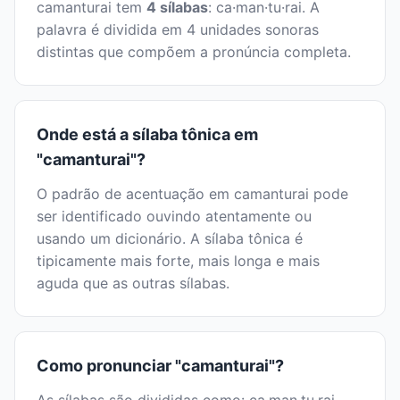
camanturai tem
4 sílabas
: ca·man·tu·rai. A
palavra é dividida em 4 unidades sonoras
distintas que compõem a pronúncia completa.
Onde está a sílaba tônica em
"camanturai"?
O padrão de acentuação em camanturai pode
ser identificado ouvindo atentamente ou
usando um dicionário. A sílaba tônica é
tipicamente mais forte, mais longa e mais
aguda que as outras sílabas.
Como pronunciar "camanturai"?