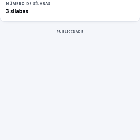
NÚMERO DE SÍLABAS
3 sílabas
PUBLICIDADE