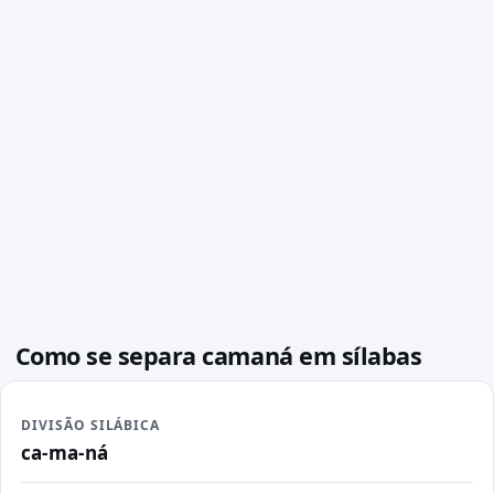
Como se separa camaná em sílabas
DIVISÃO SILÁBICA
ca-ma-ná